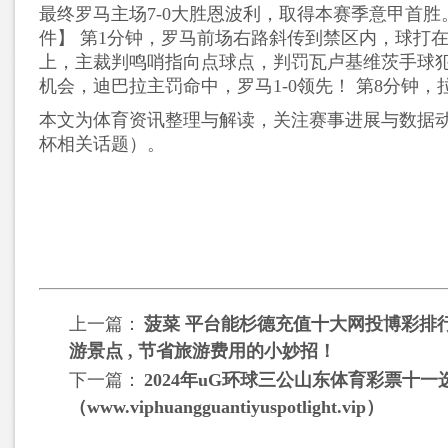
最终罗马主场7-0大胜恩波利，取得本赛季意甲首胜
件】 第1分钟，罗马前场右路斜传到禁区内，球打
上，主裁判鸣哨指向点球点，判罚瓦卢基维茨手球
机会，迪巴拉主罚命中，罗马1-0领先！ 第8分钟，
本文为体育资讯整理与解读，关注赛事进展与数据动态（
杯相关话题）。
上一篇：
菠菜 平台能杉德充值十大网投博彩排
游景点 , 节省旅游费用的小妙招！
下一篇：
2024年uG环球三公山东体育彩票十
（www.viphuangguantiyuspotlight.vip）