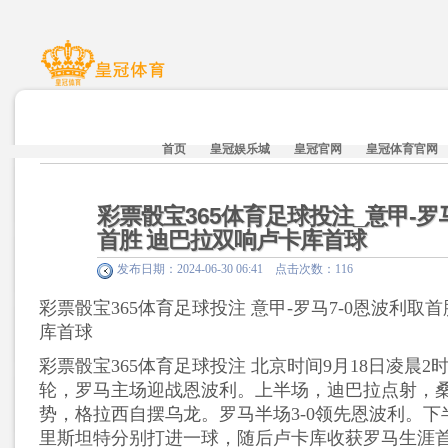
首页
皇冠娱乐城
皇冠官网
皇冠体育官网
彩票骰宝365体育足球投注_意甲-罗
首胜 迪巴拉双响卢卡库首球
发布日期：2024-06-30 06:41 点击次数：116
彩票骰宝365体育足球投注 意甲-罗马7-0恩波利取
库首球
彩票骰宝365体育足球投注 北京时间9月18日凌晨2时
轮，罗马主场迎战恩波利。上半场，迪巴拉点射，
势，格拉西自摆乌龙。罗马半场3-0领先恩波利。
里斯坦特分别打进一球，随后卢卡库收获罗马生涯