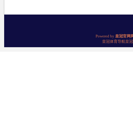
Powered by
皇冠官网
皇冠体育导航
皇冠