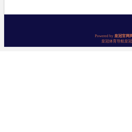
Powered by
皇冠官网
皇冠体育导航
皇冠