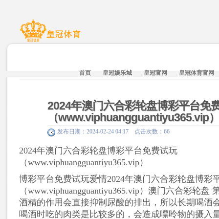
首页
皇冠娱乐城
皇冠官网
皇冠体育官网
2024年澳门六合彩轮盘博彩平台免
（www.viphuangguantiyu365.vip
发布日期：2024-02-24 04:17 点击次数：66
2024年澳门六合彩轮盘博彩平台免费试玩
（www.viphuangguantiyu365.vip）
博彩平台免费试玩爱情2024年澳门六合彩轮盘博彩
（www.viphuangguantiyu365.vip）澳门六合
酒精的作用会直接抑制尿酸的排出，所以长期喝酒
喝酒时吃的肉类是比较多的，会造成嘌呤物的摄入