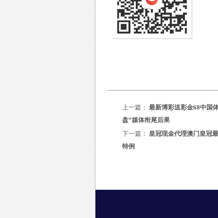
上一篇：
最新博彩送彩金68中国
盘”媒体衔尾后果
下一篇：
皇冠现金代理澳门皇冠最
特例