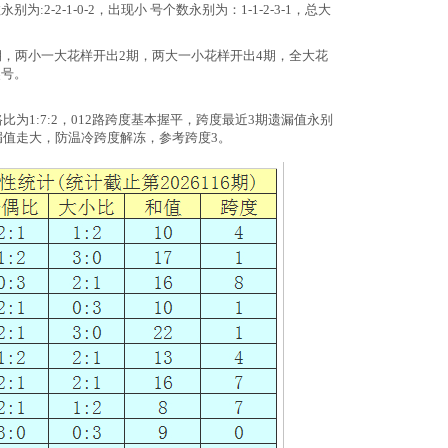
-2-1-0-2，出现小 号个数永别为：1-1-2-3-1，总大
，两小一大花样开出2期，两大一小花样开出4期，全大花
奖号。
为1:7:2，012路跨度基本握平，跨度最近3期遗漏值永别
遗漏值走大，防温冷跨度解冻，参考跨度3。