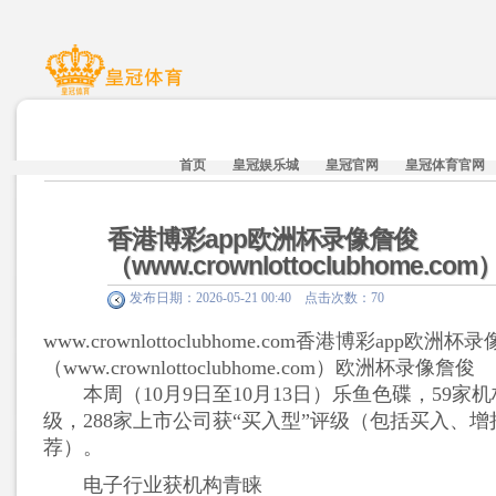
首页
皇冠娱乐城
皇冠官网
皇冠体育官网
香港博彩app欧洲杯录像詹俊
（www.crownlottoclubhome.com
发布日期：2026-05-21 00:40 点击次数：70
www.crownlottoclubhome.com香港博彩app欧洲杯
（www.crownlottoclubhome.com）欧洲杯录像詹俊
本周（10月9日至10月13日）乐鱼色碟，59家机
级，288家上市公司获“买入型”评级（包括买入、
荐）。
电子行业获机构青睐