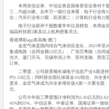
本周安信证券、中信证券及国泰君安证券对个股
三，均超20家。从申万一级行业来看，电子行业有3
位；汽车行业有23股，跃居第二；计算机行业有22
电子行业获评个股数量常年位居榜首，本周金宏
福晶科技获2家及以上机构密集关注。
香港博彩app美高梅 澳门
金宏气体是国内综合气体供应龙头，2021年至20
集成电路（合同金额12亿元）、广东芯粤能（合同金
光大、厦门天马、无锡华润上华、苏州龙驰、西安卫
订单。
二季度，公司获景顺长城电子信息产业A新进持
约1.53亿元；同时获全国社保基金102组合、兴全
度末，金宏气体成为兴全多维价值A第一大重仓股，持
元。
公司今年前三季度预计净利润为2.45亿元到2.6
45%到55%。中信证券、中泰证券、国海证券一致给