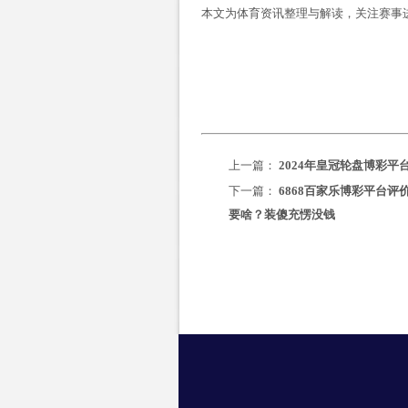
本文为体育资讯整理与解读，关注赛事进展
上一篇：
2024年皇冠轮盘博彩平台优惠（
下一篇：
6868百家乐博彩平台
要啥？装傻充愣没钱