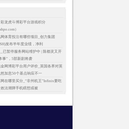
合彩龙虎斗博彩平台游戏积分
ahpo.com）
私网体育投注有哪些项目_创力集团
12.SH)发布半年度业绩，净利
KF__已暂停服务网站维护中 | 陈都灵又开
本事”，5部新剧将袭
现金网博彩平台用户评价_英国各界对英
然加息50个基点响应不一
网在哪里买分_“非州机王”Infinix要吃
？效法潮牌手机瞎想或被