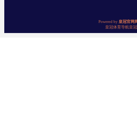
Powered by
皇冠官网
皇冠体育导航
皇冠