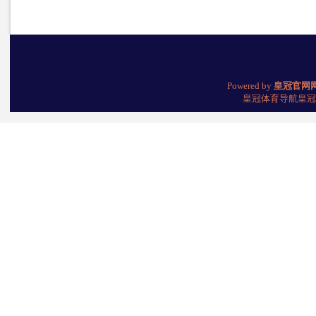
Powered by
皇冠官网
皇冠体育导航
皇冠