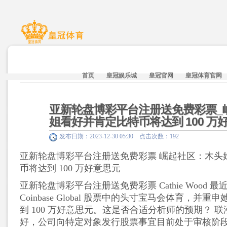
首页
皇冠娱乐城
皇冠官网
皇冠体育官网
亚新轮盘博彩平台注册送免费彩票_
姐看好并肯定比特币将达到 100 万
发布日期：2023-12-30 05:30 点击次数：192
亚新轮盘博彩平台注册送免费彩票 崛起社区：木头
币将达到 100 万好意思元
亚新轮盘博彩平台注册送免费彩票 Cathie Wood 
Coinbase Global 股票中的头寸宝马会体育，并
到 100 万好意思元。这是否合适分析师的预期？ 
好，公司向特定对象发行股票事宜目前处于审核阶