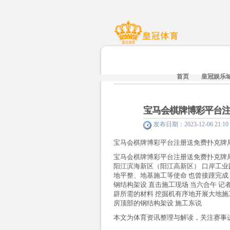
首页
皇冠娱乐
宝马会棋牌博彩平台注册
发布日期：2023-12-06 21
宝马会棋牌博彩平台注册送免费扑克牌局（ww
宝马会棋牌博彩平台注册送免费扑克牌局（ww
阳江滨海新区（阳江高新区） 口岸工业
地平整、地基施工等使命 也曾接踵完成
钢结构架设 直击施工现场 当六合午 记
辟所需的材料 挖掘机有序地开展大地施工
房顶部的钢结构架设 施工东说
本文为体育资讯整理与解读，关注赛事进展