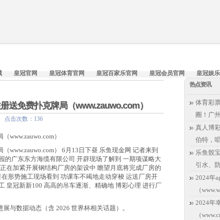
城
皇冠官网
皇冠体育官网
皇冠百家乐官网
皇冠会员官网
皇冠娱乐
热点资讯
体育彩票
送免费扑克牌局（www.zauwo.com）
圈！广州
:10 点击次数：136
真人博彩
w.zauwo.com）
伯特，
w.zauwo.com） 6月13日下昼 乐鱼现金网 记者来到
乐鱼骰
园的广东东方海缆有限公司 开辟现场了解到 一期项谋略大
引水、
 正在加紧开展钢结构厂房的架设中 瞻望月底将完成厂房的
者在形势施工现场看到 功课车不竭地走动穿梭 运送厂房开
2024
 皇冠新新100 高高的吊车逐渐、精确地 博彩心理 进行厂
（www.w
2024
与数据动态（含 2026 世界杯相关话题）。
（www.cr