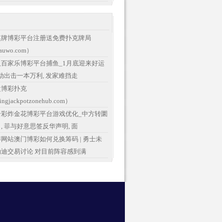
棋牌博彩平台注册送免费扑克牌局
auwo.com）
百家乐博彩平台捕鱼_1月底迎来好运
主动出击一本万利, 发家难挡走
盘博彩扑克
ngjackpotzonehub.com）
合彩炸金花博彩平台游戏优化_中方转圜
, 菲与好意思签反华声明, 面
网站澳门博彩如何兑换筹码 | 勇士未
迪交易讨论 对目前阵容感到满