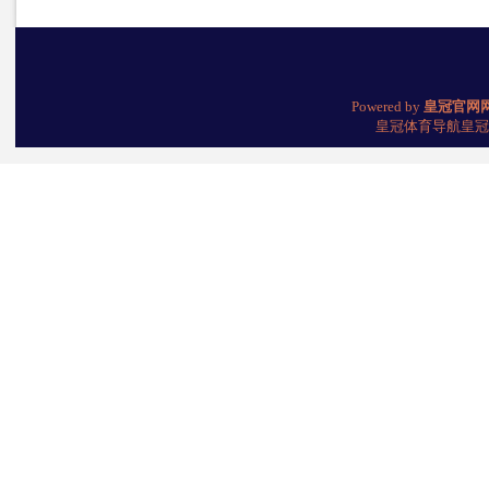
Powered by
皇冠官网
皇冠体育导航
皇冠