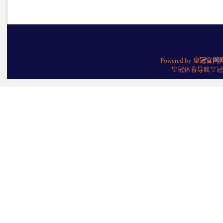
Powered by
皇冠官网
皇冠体育导航
皇冠