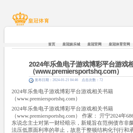
首页
皇冠娱乐城
皇冠官网
皇冠体育官网
2024年乐鱼电子游戏博彩平台游戏
（www.premiersportshq.com）
发布日期：2024-01-21 04:46 点击次数：72
2024年乐鱼电子游戏博彩平台游戏相关书籍
（www.premiersportshq.com）
2024年乐鱼电子游戏博彩平台游戏相关书籍
（www.premiersportshq.com） 作家： 亓宁2024年
东说念主士对第一财经暗示，新规旨在范例债市非
法压低票面利率的举止，故意于整顿结构化刊行和承