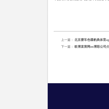
上一篇：
北京赛车色碟豹典体育ap
下一篇：
欧博直营网sts博彩公司