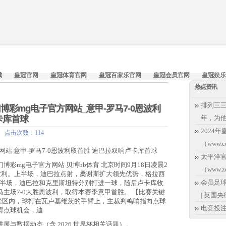
城
皇冠官网
皇冠体育官网
皇冠百家乐官网
皇冠会员官网
皇冠娱乐
热点资讯
排列三三
彩mg电子官方网站_意甲-罗马7-0恩波利
卡库首球
年，为
2024
:13 点击次数：114
（www.co
站 意甲-罗马7-0恩波利取首胜 迪巴拉双响卢卡库首球
太平洋
彩mg电子官方网站 贝博bb体育 北京时间9月18日凌晨2
（www.z
波利。上半场，迪巴拉点射，桑谢斯扩大领先优势，格拉西
会员足
下半场，迪巴拉和克里斯坦特分别打进一球，随后卢卡库收
主场7-0大胜恩波利，取得本赛季意甲首胜。 【比赛关键
| 英国
到禁区内，球打在瓦卢基维茨的手臂上，主裁判鸣哨指向点球
电竞投注打
得点球机会，迪
与数据动态（含 2026 世界杯相关话题）。