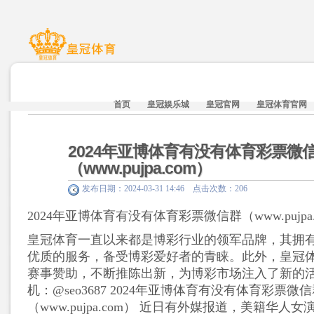
首页
皇冠娱乐城
皇冠官网
皇冠体育官网
2024年亚博体育有没有体育彩票微
（www.pujpa.com）
发布日期：2024-03-31 14:46 点击次数：206
2024年亚博体育有没有体育彩票微信群（www.pujpa.
皇冠体育一直以来都是博彩行业的领军品牌，其拥
优质的服务，备受博彩爱好者的青睐。此外，皇冠
赛事赞助，不断推陈出新，为博彩市场注入了新的活
机：@seo3687 2024年亚博体育有没有体育彩票微
（www.pujpa.com） 近日有外媒报道，美籍华