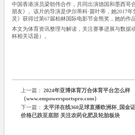
中国香港演员梁朝伟合作，共同出演德国和墨西哥
朋友》。该片的导演是伊尔蒂科·茵叶蒂，她2017
灵》获得过第67届柏林国际电影节金熊奖，她的作
本文为体育资讯整理与解读，关注赛事进展与数据动态（
杯相关话题）。
上一篇：
2024年亚博体育万合体育平台怎么样
（www.empowersportspro.com）
下一篇：
太平洋在线360足球直播欧洲杯_国金
价格已跌至底部 关注农药化肥及轮胎板块