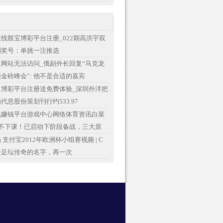
线骰宝博彩平台注册_022期高洪宇双
测奖号：单挑一注推选
网站无法访问_俄副外长回复“马克龙
金砖峰会”: 他不是合适的嘉宾
鱼博彩平台注册送免费体验_深圳外洋把
代息股份策划刊行约533.97
讯赚钱平台游戏中心网络体育资讯白菜
万不下课！已启动下阶段备战，三大原
 支付宝2012年欧洲杯小组赛视频 | C
个足坛传奇的名字，再一次