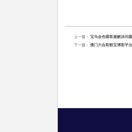
上一篇：
宝马会色碟客服解决问题（www
下一篇：
澳门六合彩骰宝博彩平台