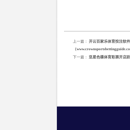
上一篇：
开云百家乐体育投注软
（www.crownsportsbettingguide.
下一篇：
亚星色碟体育彩票开店距离