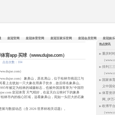
城
皇冠官网
皇冠体育官网
皇冠百家乐官网
皇冠会员官网
皇冠娱乐
热点资讯
重庆时
育app 买球（www.dujse.com）
（www.cr
:59 点击次数：104
排列三三
dujse.com）
（www.cr
ww.dujse.com） 象鼻山，原名漓山，位于桂林市桃花江与
国家体育
因其看上去犹如一只大象在用鼻子饮水，故后得名象鼻山。
义中国
995年被定为桂林的城徽标志，也被外国游客誉为“中国符
.dujse.com 皇冠体育 天气晴好，在蓝天白云映衬下的象鼻
体育资
位于桂林市内的核心区域，远看象鼻山，宛如一头巨大的石象
网_伊
欧博平台
与数据动态（含 2026 世界杯相关话题）。
（www.c