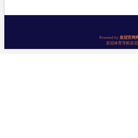
Powered by
皇冠官网
皇冠体育导航
皇冠