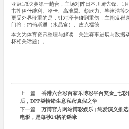
亚冠1/8决赛第一趟合，主场对阵日本川崎先锋。1月
书扎伊什维利、泽卡、高准翼、彭欣力、毕津浩等5
更受外界珍重的是，针对泽卡碰到重伤，主阐发崔
门将：约翰斯通（水晶宫）、皮克福德
本文为体育资讯整理与解读，关注赛事进展与数据动态（
杯相关话题）。
上一篇：
香港六合彩百家乐博彩平台奖金_七彩
后，DPP类情绪生意私密真假之争
下一篇：
万博官方网站博彩娱乐 | 纯爱演义推选
电影，是每秒24格的谣喙