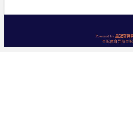
Powered by
皇冠官网
皇冠体育导航
皇冠