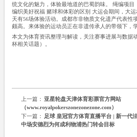
统文化的魅力，体验最地道的巴蜀韵味。 绳编项目
编织美好祝福 赌球和体彩的区别 大运会期间，大
天有56场体验活动。成都市非物质文化遗产代表性
颇高。来体验的运动员正在非遗传承人的带领下，
本文为体育资讯整理与解读，关注赛事进展与数据动态（
杯相关话题）。
上一篇：
亚星轮盘天津体育彩票官方网站
（www.royalpokerszonezonezone.com）
下一篇：
足球 皇冠官方体育直播平台 | 新一
中场安德烈为何成利物浦热门转会目标