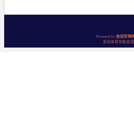
Powered by
皇冠官网
皇冠体育导航
皇冠