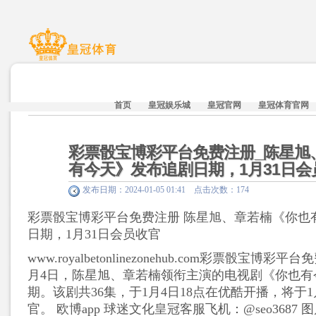
首页
皇冠娱乐城
皇冠官网
皇冠体育官网
彩票骰宝博彩平台免费注册_陈星旭
有今天》发布追剧日期，1月31日会
发布日期：2024-01-05 01:41 点击次数：174
彩票骰宝博彩平台免费注册 陈星旭、章若楠《你也
日期，1月31日会员收官
www.royalbetonlinezonehub.com彩票骰宝博彩
月4日，陈星旭、章若楠领衔主演的电视剧《你也有
期。该剧共36集，于1月4日18点在优酷开播，将于1
官。 欧博app 球迷文化皇冠客服飞机：@seo3687