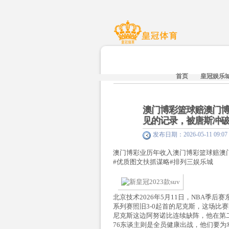
首页
皇冠娱乐
澳门博彩篮球赔澳门博
见的记录，被唐斯冲
发布日期：2026-05-11 09
澳门博彩业历年收入澳门博彩篮球赔澳
#优质图文扶抓谋略#排列三娱乐城
北京技术2026年5月11日，NBA季
系列赛照旧3-0起首的尼克斯，这场比
尼克斯这边阿努诺比连续缺阵，他在第
76东谈主则是全员健康出战，他们要