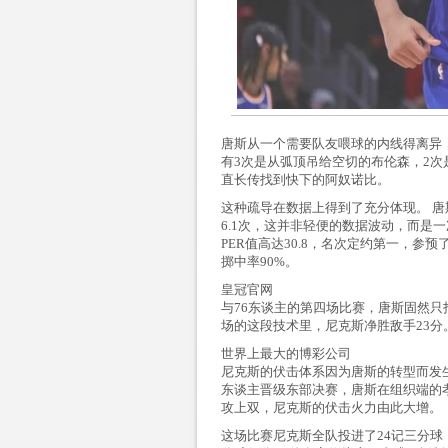
唐斯从一个需要队友喂球的内线得离异
有3次是从弧顶吊给空切的布伦森，2次
直长传找到快下的阿奴诺比。
这种疏导在数据上得到了充分体现。 
6.1次，这并非轻便的数据波动，而是
PER值高达30.8，名次定约第一，参预了
掷中率90%。
皇冠官网
与76东谈主的第四场比赛，唐斯固然只打
场的这段技术里，尼克斯净胜敌手23分
世界上最大的博彩公司
尼克斯的伏击体系因为唐斯的转型而发生了
东谈主晋级东部决赛，唐斯在组织端的孝
攻上双，尼克斯的伏击火力由此大增。
这场比赛尼克斯全队投进了24记三分球，