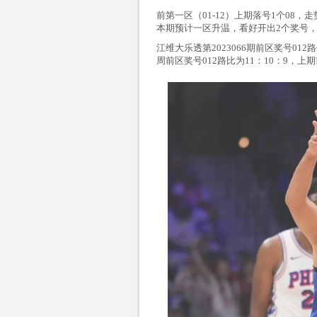
前第一区（01-12）上期落号1个08
本期预计一区升温，看好开出2个奖号，参
江维大乐透第2023066期前区奖号012
周前区奖号012路比为11：10：9，上期