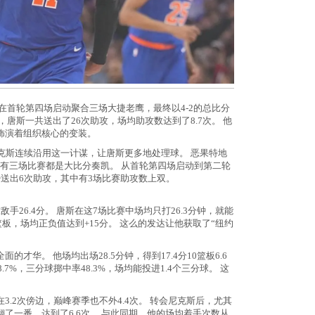
在首轮第四场启动聚合三场大捷老鹰，最终以4-2的总比分
唐斯一共送出了26次助攻，场均助攻数达到了8.7次。 他
饰演着组织核心的变装。
克斯连续沿用这一计谋，让唐斯更多地处理球。 恶果特地
其中有三场比赛都是大比分奏凯。 从首轮第四场启动到第二轮
送出6次助攻，其中有3场比赛助攻数上双。
手26.4分。 唐斯在这7场比赛中场均只打26.3分钟，就能
个篮板，场均正负值达到+15分。 这么的发达让他获取了“纽约
才华。 他场均出场28.5分钟，得到17.4分10篮板6.6
8.7%，三分球掷中率48.3%，场均能投进1.4个三分球。 这
.2次傍边，巅峰赛季也不外4.4次。 转会尼克斯后，尤其
了一番，达到了6.6次。 与此同期，他的场均着手次数从