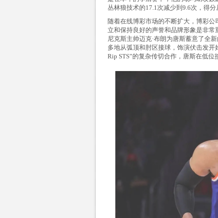
丛林狼技术的17.1次减少到9.6次，得
随着在线博彩市场的不断扩大，博彩公
立和保持良好的声誉和品牌形象是非常
尼克斯主帅迈克·布朗为唐斯蓄意了全新
多地从弧顶和肘区接球，饰演伏击发开始的
Rip STS”的复杂传切合作，唐斯在