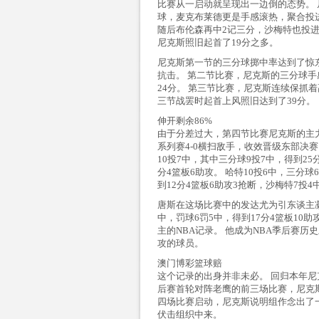
比赛从一启动就呈现出一边倒的态势。
球，麦克布莱德更是手感滚热，聚合投进
随后布伦森再中2记三分，沙梅特也投进
尼克斯照旧起首了19分之多。
尼克斯第一节的三分球掷中率达到了惊东
抗击。 第二节比赛，尼克斯的三分球手
24分。 第三节比赛，尼克斯连续保抓
三节战罢时起首上风照旧达到了39分。
伸开剩余86%
由于分差过大，第四节比赛尼克斯的主力球
系列赛4-0横扫敌手，收效晋级东部决
10投7中，其中三分球9投7中，得到25分
分4篮板6助攻。 哈特10投6中，三分球
到12分4篮板6助攻3抢断，沙梅特7投4
唐斯在这场比赛中的发达尤为引东谈主凝视
中，罚球6罚5中，得到17分4篮板10
主的NBA记录。 他成为NBA季后赛历
攻的球员。
澳门博彩篮球赔
这个记录的出身并非未必。 回归本年尼
后赛首轮对阵老鹰的前三场比赛，尼克斯
四场比赛启动，尼克斯说明组作念出了
伏击组织中来。