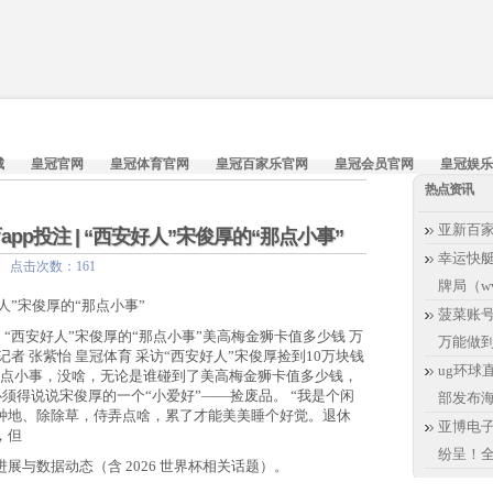
城
皇冠官网
皇冠体育官网
皇冠百家乐官网
皇冠会员官网
皇冠娱乐
热点资讯
亚新百家乐
pp投注 | “西安好人”宋俊厚的“那点小事”
幸运快
:27 点击次数：161
牌局（www
人”宋俊厚的“那点小事”
菠菜账号
：“西安好人”宋俊厚的“那点小事”美高梅金狮卡值多少钱 万
万能做到
习记者 张紫怡 皇冠体育 采访“西安好人”宋俊厚捡到10万块钱
ug环球
那点小事，没啥，无论是谁碰到了美高梅金狮卡值多少钱，
必须得说说宋俊厚的一个“小爱好”——捡废品。 “我是个闲
部发布
种地、除除草，侍弄点啥，累了才能美美睡个好觉。退休
亚博电子
，但
纷呈！
与数据动态（含 2026 世界杯相关话题）。