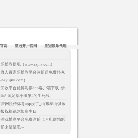
官网
皇冠开户官网
皇冠娱乐代理
博彩提现（www.zajnv.com）
艇真人百家乐博彩平台注册送免费扑克
.yujnu.com）
回收平台优博彩票app客户端下载_伊
吗? 国足拿小组第4的生死线
直营网快传体育app没了_山东泰山俱乐
海报祝福德尔加多生日
游戏博彩平台免费注册_1月电影精彩
全部来望望吧～