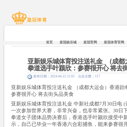
首页
皇冠娱乐城
皇冠官网
皇冠体育官网
亚新娱乐城体育投注送礼金_（成都
拳道选手叶颍欣：参赛很开心 将去
发布日期：2024-04-23 21:05 点击次数：117
亚新娱乐城体育投注送礼金 （成都大运会）香港跆
参赛很开心 将去街头品美食
亚新娱乐城体育投注送礼金 中新社成都7月30日电 (
一次参加世界大赛，非常兴奋，也非常紧张。30日
拳道女子团体品势决赛后，香港选手叶颍欣接受中
示，自己已毕业一年香港六合彩捕鱼，能来参赛很开