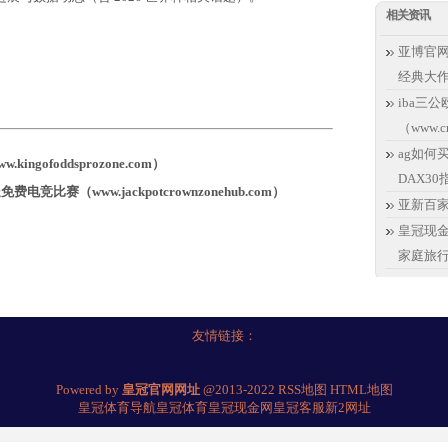
相关资讯
亚博官
经典大
iba三
（www.cr
ag如何
ngofoddsprozone.com）
DAX30
比赛（www.jackpotcrownzonehub.com）
亚新百家乐
皇冠现
家庭旅
友情链接：
Powered by
皇冠官网网址
@2013-2022
RSS地图
HTML地图
皇冠体育导航
皇冠体育
皇冠现金网
皇冠客服
新2网址