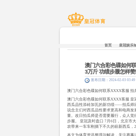
首页
皇冠娱乐
澳门六合彩色碟如何联
3万斤 功绩步履怎样
发布日期：2024-02-03 03
澳门六合彩色碟如何联系XXXX客服 
澳门六合彩色碟如何联系XXXX客服 皇冠
西瓜品性添砖加瓦的新功绩——拍瓜师
说念主们对西瓜品性要求更高和电商发
量。改日拍瓜师是否需要履行，众人觉
步履。 皇冠及时盘口 7月6日，北京
农带来一车车刚摘下不久的崭新西瓜，2
本文为体育资讯整理与解读，关注赛事进展