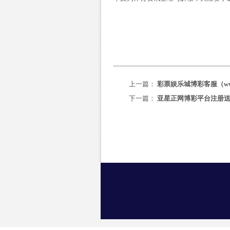
上一篇：
彩票娱乐城博彩客服（www.ki
下一篇：
亚星正网博彩平台注册送免费电竞