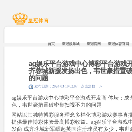
首页
皇冠娱乐城
皇冠官网
皇冠体育官网
ag娱乐平台游戏中心博彩平台游戏开发
齐蓉城新援发扬出色，韦世豪措置
的问题
发布日期：2024-03-10 02:07 点击次数：87
ag娱乐平台游戏中心博彩平台游戏开发商 体坛：成
色，韦世豪措置破密集扫视不力的问题
网站以其独特博彩服务理念多样化博彩游戏赛事直
提供最佳博彩体验最高博彩收益。ag娱乐平台游戏
发商 成齐蓉城新军崛起英国注册球员有多少，韦世