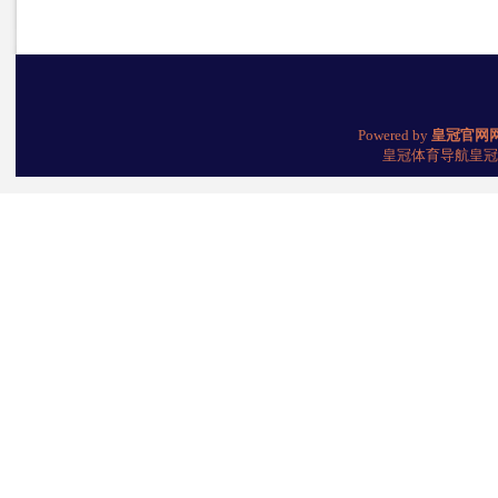
Powered by
皇冠官网
皇冠体育导航
皇冠